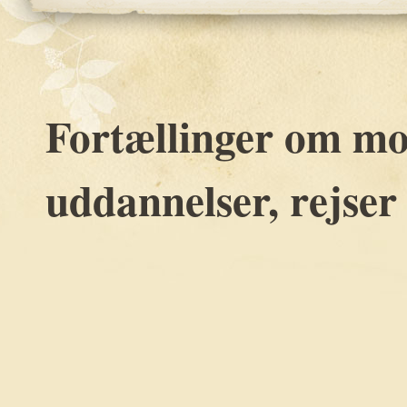
Fortællinger om mo
uddannelser, rejser